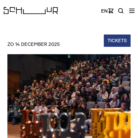
EN
TICKETS
ZO 14 DECEMBER 2025