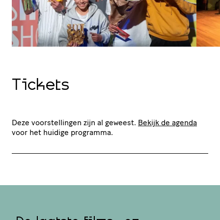
Tickets
Deze voorstellingen zijn al geweest.
Bekijk de agenda
voor het huidige programma.