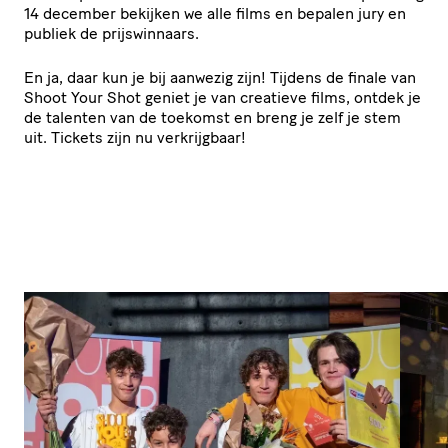
14 december bekijken we alle films en bepalen jury en
publiek de prijswinnaars.
En ja, daar kun je bij aanwezig zijn! Tijdens de finale van
Shoot Your Shot geniet je van creatieve films, ontdek je
de talenten van de toekomst en breng je zelf je stem
uit. Tickets zijn nu verkrijgbaar!