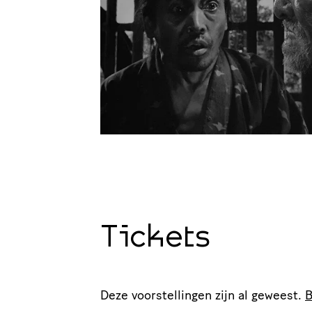
Tickets
Deze voorstellingen zijn al geweest.
B