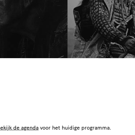
ekijk de agenda
voor het huidige programma.