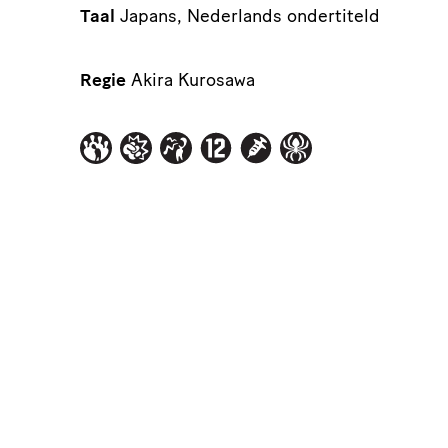
Taal
Japans, Nederlands ondertiteld
Regie
Akira Kurosawa