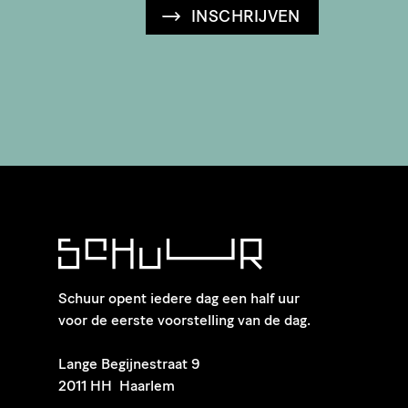
INSCHRIJVEN
Schuur opent iedere dag een half uur
voor de eerste voorstelling van de dag.
​Lange Begijnestraat 9
2011 HH Haarlem