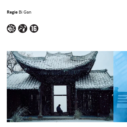
Regie
Bi Gan