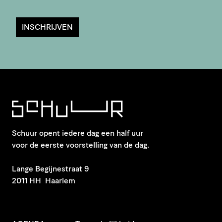
INSCHRIJVEN
Schuur opent iedere dag een half uur
voor de eerste voorstelling van de dag.
​Lange Begijnestraat 9
2011 HH Haarlem