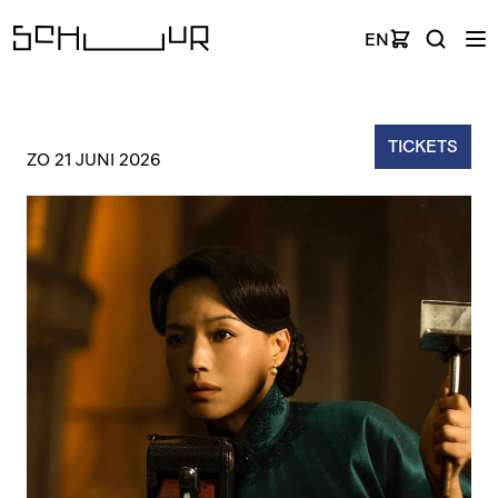
EN
TICKETS
ZO 21 JUNI 2026