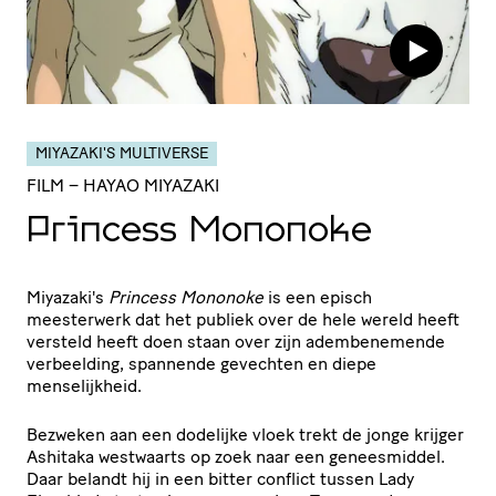
MIYAZAKI'S MULTIVERSE
FILM
– HAYAO MIYAZAKI
Princess Mononoke
Miyazaki's
Princess Mononoke
is een episch
meesterwerk dat het publiek over de hele wereld heeft
versteld heeft doen staan over zijn adembenemende
verbeelding, spannende gevechten en diepe
menselijkheid.
Bezweken aan een dodelijke vloek trekt de jonge krijger
Ashitaka westwaarts op zoek naar een geneesmiddel.
Daar belandt hij in een bitter conflict tussen Lady