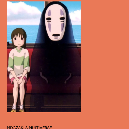
MIYAZAKI'S MULTIVERSE