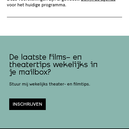
voor het huidige programma.
De laatste films- en
theatertips wekelijks in
je mailbox?
Stuur mij wekelijks theater- en filmtips.
INSCHRIJVEN