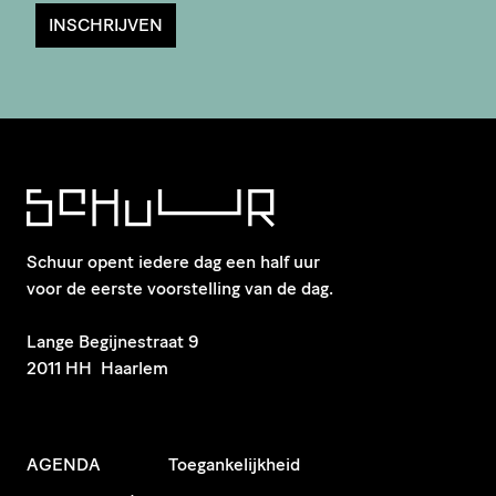
INSCHRIJVEN
Schuur opent iedere dag een half uur
voor de eerste voorstelling van de dag.
​Lange Begijnestraat 9
2011 HH Haarlem
AGENDA
Toegankelijkheid