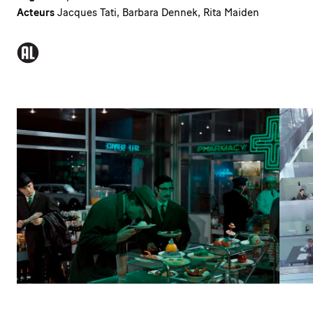
Acteurs
Jacques Tati, Barbara Dennek, Rita Maiden