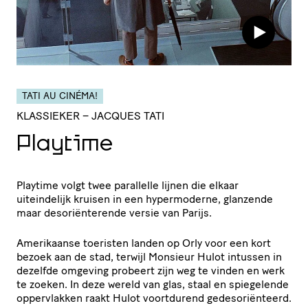
TATI AU CINÉMA!
KLASSIEKER
– JACQUES TATI
Playtime
Playtime volgt twee parallelle lijnen die elkaar
uiteindelijk kruisen in een hypermoderne, glanzende
maar desoriënterende versie van Parijs.
Amerikaanse toeristen landen op Orly voor een kort
bezoek aan de stad, terwijl Monsieur Hulot intussen in
dezelfde omgeving probeert zijn weg te vinden en werk
te zoeken. In deze wereld van glas, staal en spiegelende
oppervlakken raakt Hulot voortdurend gedesoriënteerd.