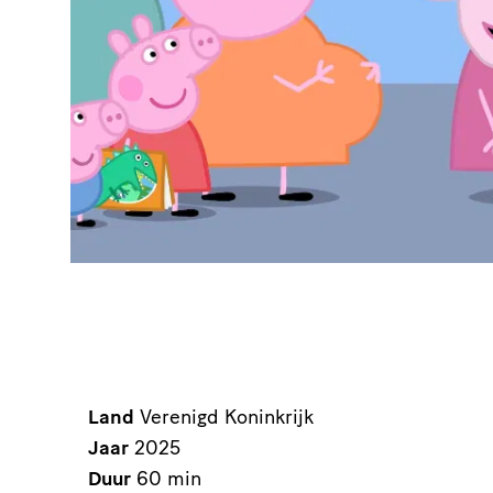
Land
Verenigd Koninkrijk
Jaar
2025
Duur
60 min