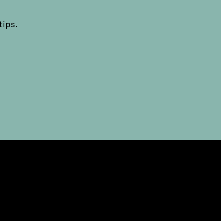
tips.