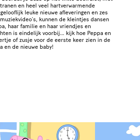
, tranen en heel veel hartverwarmende
elooflijk leuke nieuwe afleveringen en zes
 muziekvideo’s, kunnen de kleintjes dansen
, haar familie en haar vriendjes en
hten is eindelijk voorbij… kijk hoe Peppa en
tje of zusje voor de eerste keer zien in de
a en de nieuwe baby!