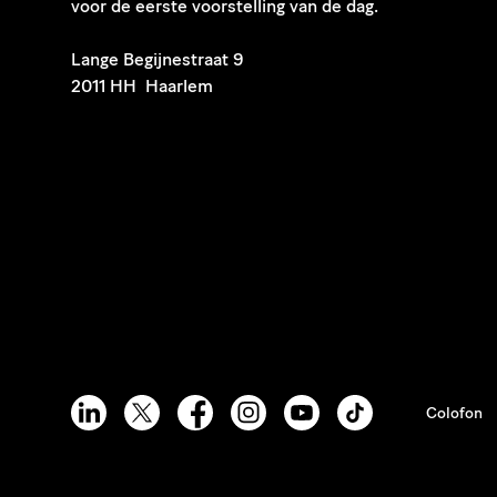
voor de eerste voorstelling van de dag.
​Lange Begijnestraat 9
2011 HH Haarlem
Colofon