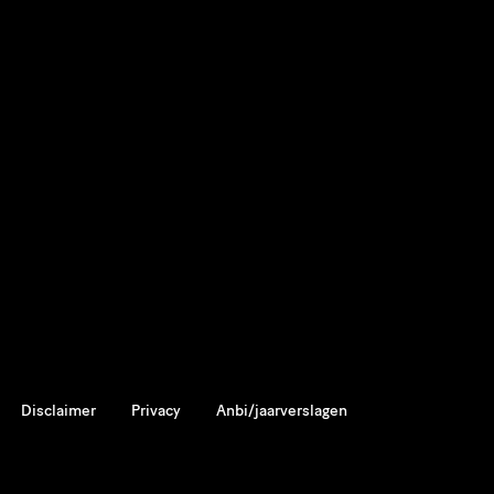
Disclaimer
Privacy
Anbi/jaarverslagen