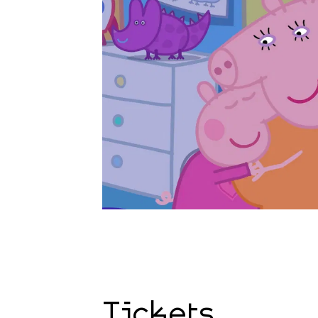
Tickets