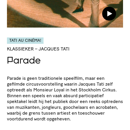
TATI AU CINÉMA!
KLASSIEKER
– JACQUES TATI
Parade
Parade is geen traditionele speelfilm, maar een
gefilmde circusvoorstelling waarin Jacques Tati zelf
optreedt als Monsieur Loyal in het Stockholm Cirkus.
Binnen een speels en vaak absurd participatief
spektakel leidt hij het publiek door een reeks optredens
van muzikanten, jongleurs, goochelaars en acrobaten,
waarbij de grens tussen artiest en toeschouwer
voortdurend wordt opgeheven.