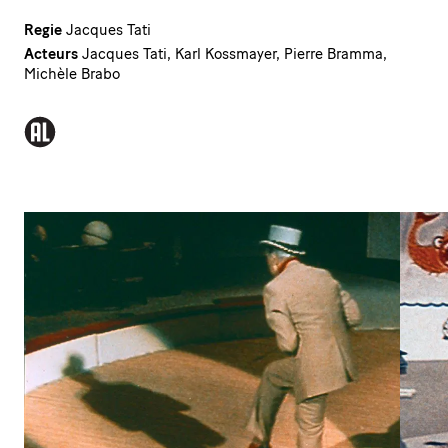
Regie
Jacques Tati
Acteurs
Jacques Tati, Karl Kossmayer, Pierre Bramma,
Michèle Brabo