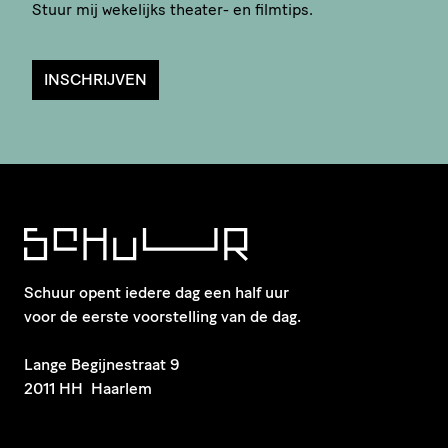
Stuur mij wekelijks theater- en filmtips.
INSCHRIJVEN
Schuur opent iedere dag een half uur
voor de eerste voorstelling van de dag.
​Lange Begijnestraat 9
2011 HH Haarlem