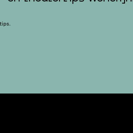
tips.