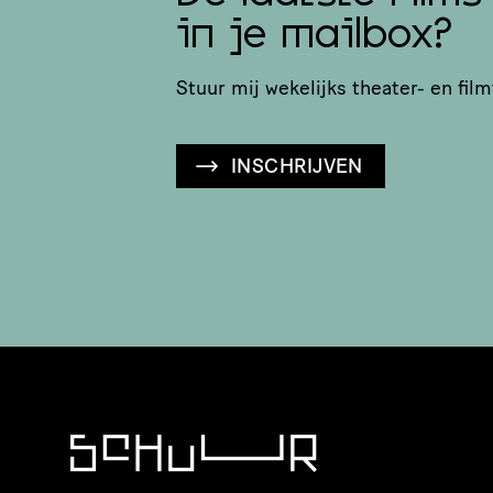
in je mailbox?
Stuur mij wekelijks theater- en film
INSCHRIJVEN