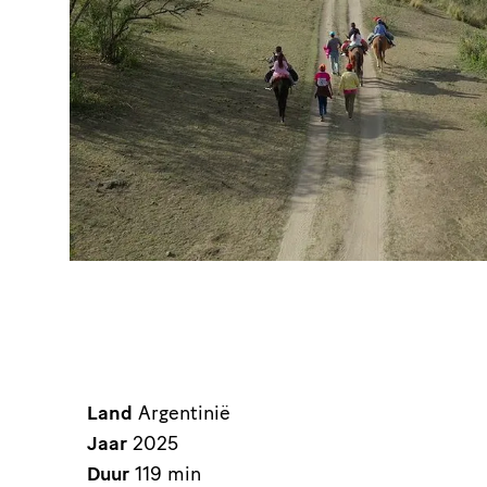
Land
Argentinië
Jaar
2025
Duur
119 min