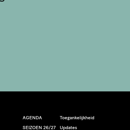
AGENDA
Toegankelijkheid
SEIZOEN 26/27
Updates