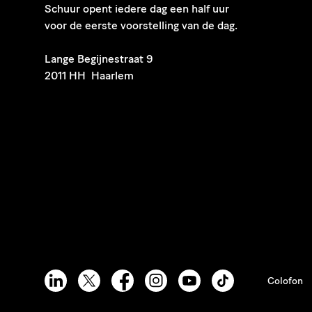
Schuur opent iedere dag een half uur
voor de eerste voorstelling van de dag.
​Lange Begijnestraat 9
2011 HH Haarlem
Colofon