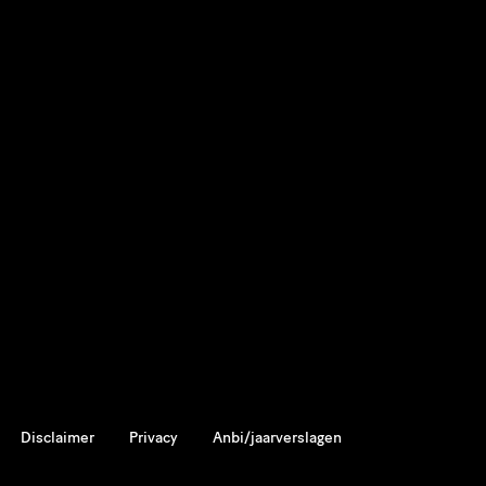
Disclaimer
Privacy
Anbi/jaarverslagen