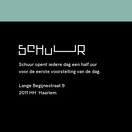
Schuur opent iedere dag een half uur
voor de eerste voorstelling van de dag.
​Lange Begijnestraat 9
2011 HH Haarlem