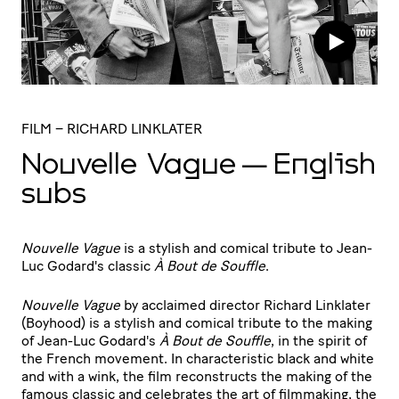
FILM
– RICHARD LINKLATER
Nouvelle Vague — English
subs
Nouvelle Vague
is a stylish and comical tribute to Jean-
Luc Godard's classic
À Bout de Souffle
.
Nouvelle Vague
by acclaimed director Richard Linklater
(Boyhood) is a stylish and comical tribute to the making
of Jean-Luc Godard's
À Bout de Souffle
, in the spirit of
the French movement. In characteristic black and white
and with a wink, the film reconstructs the making of the
famous classic and celebrates the art of filmmaking, the