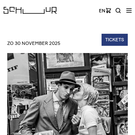
EN
TICKETS
ZO 30 NOVEMBER 2025