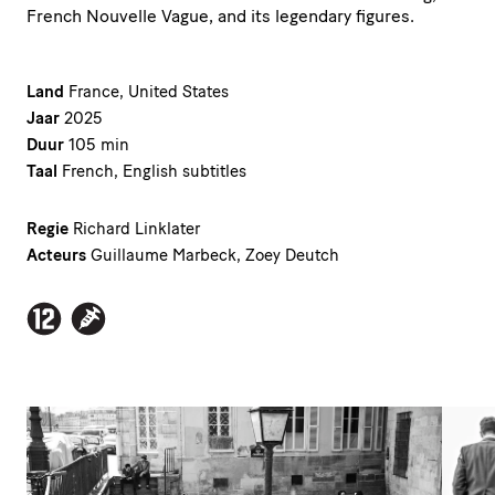
French Nouvelle Vague, and its legendary figures.
Land
France, United States
Jaar
2025
Duur
105 min
Taal
French, English subtitles
Regie
Richard Linklater
Acteurs
Guillaume Marbeck, Zoey Deutch