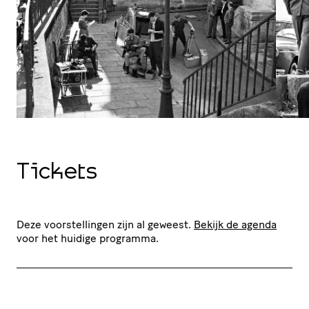
Tickets
Deze voorstellingen zijn al geweest.
Bekijk de agenda
voor het huidige programma.