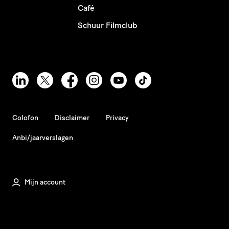
Café
Schuur Filmclub
Colofon
Disclaimer
Privacy
Anbi/jaarverslagen
Mijn account