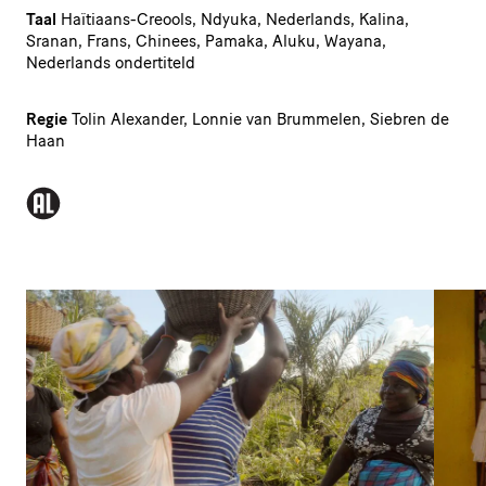
Taal
Haïtiaans-Creools, Ndyuka, Nederlands, Kalina,
Sranan, Frans, Chinees, Pamaka, Aluku, Wayana,
Nederlands ondertiteld
Regie
Tolin Alexander, Lonnie van Brummelen, Siebren de
Haan