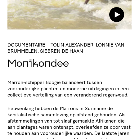
DOCUMENTAIRE
– TOLIN ALEXANDER, LONNIE VAN
BRUMMELEN, SIEBREN DE HAAN
Monikondee
Marron-schipper Boogie balanceert tussen
voorouderlijke plichten en moderne uitdagingen in een
collectieve vertelling van een veranderend regenwoud.
Eeuwenlang hebben de Marrons in Suriname de
kapitalistische samenleving op afstand gehouden. Als
afstammelingen van tot slaaf gemaakte Afrikanen die
aan plantages waren ontsnapt, overleefden ze door vast
te houden aan voorouderlijke waarden. De laatste jaren