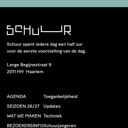
Schuur opent iedere dag een half uur
voor de eerste voorstelling van de dag.
​Lange Begijnestraat 9
2011 HH Haarlem
AGENDA
Toegankelijkheid
SEIZOEN 26/27
Updates
WAT WE MAKEN
Techniek
BEZOEKERSINFO
Schuurjongeren