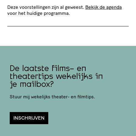
Deze voorstellingen zijn al geweest.
Bekijk de agenda
voor het huidige programma.
De laatste films- en
theatertips wekelijks in
je mailbox?
Stuur mij wekelijks theater- en filmtips.
INSCHRIJVEN