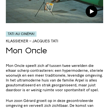
TATI AU CINÉMA!
KLASSIEKER
– JACQUES TATI
Mon Oncle
Mon Oncle speelt zich af tussen twee werelden die
elkaar scherp contrasteren: een hypermoderne, steriele
woonwijk en een meer traditionele, levendige omgeving.
In het ultramoderne huis van de familie Arpel is alles
geautomatiseerd en strak georganiseerd, maar juist
daardoor is er weinig ruimte voor spontaniteit of spel.
Hun zoon Gérard groeit op in deze gecontroleerde
omgeving en verveelt zich zichtbaar. De komst van