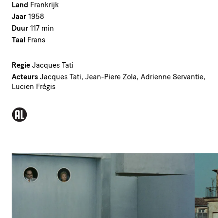
Land
Frankrijk
Jaar
1958
Duur
117 min
Taal
Frans
Regie
Jacques Tati
Acteurs
Jacques Tati, Jean-Piere Zola, Adrienne Servantie,
Lucien Frégis