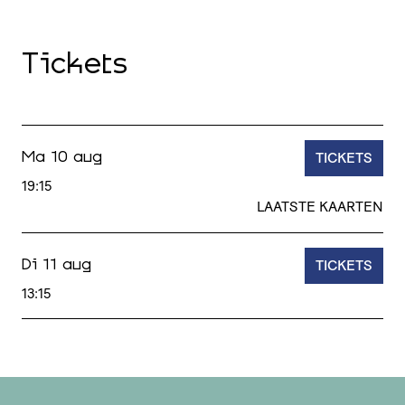
Tickets
TICKETS
Ma 10 aug
19:15
LAATSTE KAARTEN
TICKETS
Di 11 aug
13:15