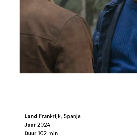
Land
Frankrijk, Spanje
Jaar
2024
Duur
102 min