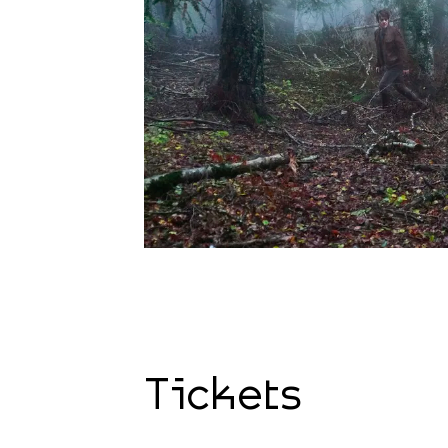
Tickets