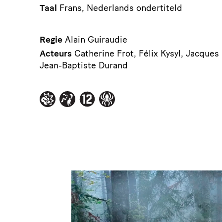
Taal
Frans, Nederlands ondertiteld
Regie
Alain Guiraudie
Acteurs
Catherine Frot, Félix Kysyl, Jacques 
Jean-Baptiste Durand