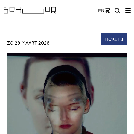
EN
TICKETS
ZO 29 MAART 2026