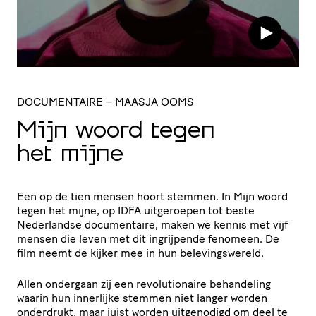
DOCUMENTAIRE
– MAASJA OOMS
Mijn woord tegen
het mijne
Een op de tien mensen hoort stemmen. In Mijn woord
tegen het mijne, op IDFA uitgeroepen tot beste
Nederlandse documentaire, maken we kennis met vijf
mensen die leven met dit ingrijpende fenomeen. De
film neemt de kijker mee in hun belevingswereld.
Allen ondergaan zij een revolutionaire behandeling
waarin hun innerlijke stemmen niet langer worden
onderdrukt, maar juist worden uitgenodigd om deel te