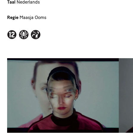
Taal
Nederlands
Regie
Maasja Ooms