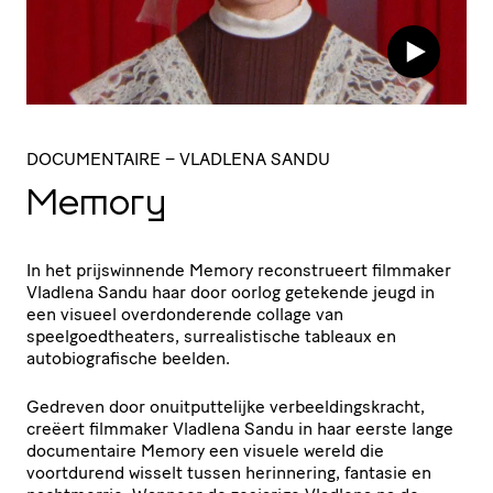
DOCUMENTAIRE
– VLADLENA SANDU
Memory
In het prijswinnende Memory reconstrueert filmmaker
Vladlena Sandu haar door oorlog getekende jeugd in
een visueel overdonderende collage van
speelgoedtheaters, surrealistische tableaux en
autobiografische beelden.
Gedreven door onuitputtelijke verbeeldingskracht,
creëert filmmaker Vladlena Sandu in haar eerste lange
documentaire Memory een visuele wereld die
voortdurend wisselt tussen herinnering, fantasie en