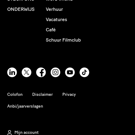
ONDERWIJS
Verhuur
Vacatures
Café
Schuur Filmclub
Colofon
Disclaimer
Privacy
Anbi/jaarverslagen
Mijn account