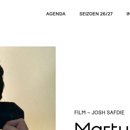
AGENDA
SEIZOEN 26/27
I
FILM
– JOSH SAFDIE