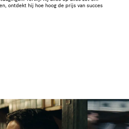
n, ontdekt hij hoe hoog de prijs van succes