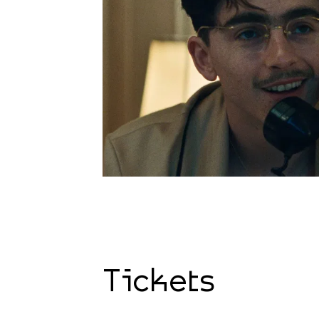
Tickets