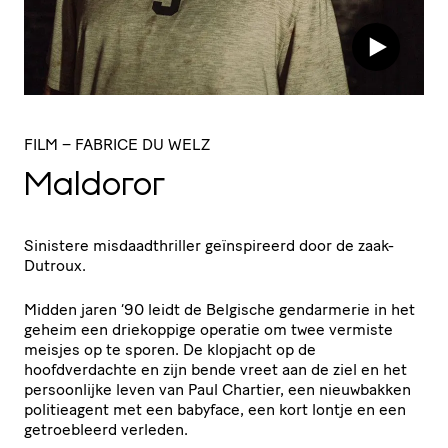
FILM
– FABRICE DU WELZ
Maldoror
Sinistere misdaadthriller geïnspireerd door de zaak-
Dutroux.
Midden jaren ‘90 leidt de Belgische gendarmerie in het
geheim een driekoppige operatie om twee vermiste
meisjes op te sporen. De klopjacht op de
hoofdverdachte en zijn bende vreet aan de ziel en het
persoonlijke leven van Paul Chartier, een nieuwbakken
politieagent met een babyface, een kort lontje en een
getroebleerd verleden.