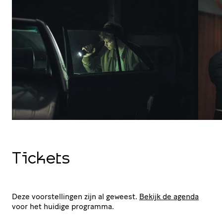
Tickets
Deze voorstellingen zijn al geweest.
Bekijk de agenda
voor het huidige programma.