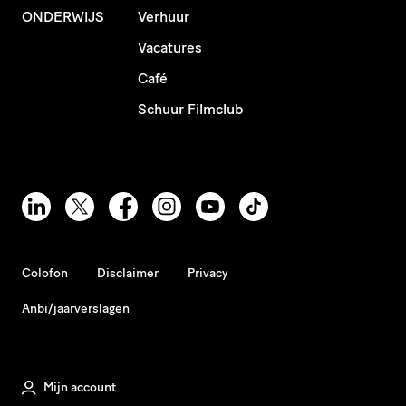
ONDERWIJS
Verhuur
Vacatures
Café
Schuur Filmclub
Colofon
Disclaimer
Privacy
Anbi/jaarverslagen
Mijn account