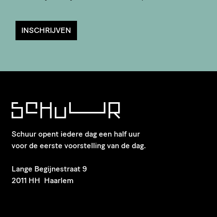
INSCHRIJVEN
Schuur opent iedere dag een half uur
voor de eerste voorstelling van de dag.
​Lange Begijnestraat 9
2011 HH Haarlem