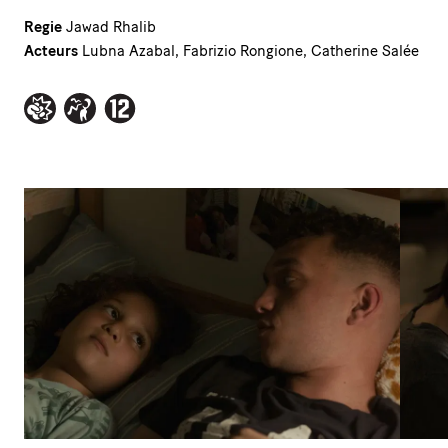
Regie
Jawad Rhalib
Acteurs
Lubna Azabal, Fabrizio Rongione, Catherine Salée