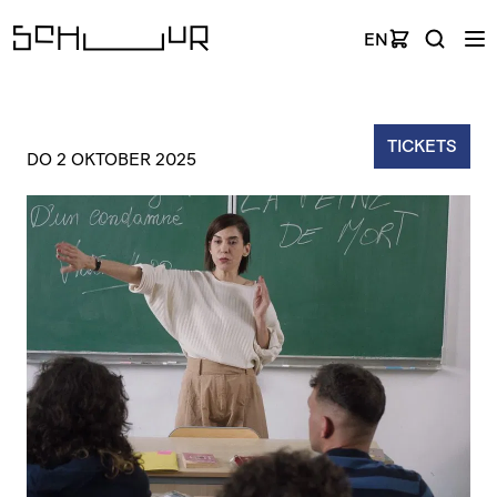
EN
TICKETS
DO 2 OKTOBER 2025