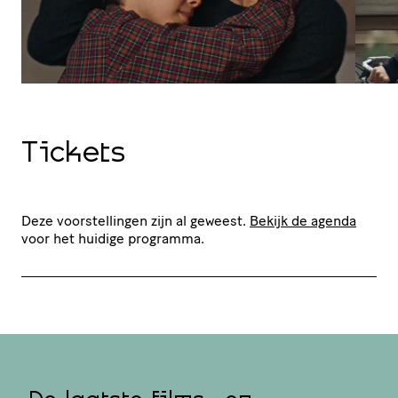
Tickets
Deze voorstellingen zijn al geweest.
Bekijk de agenda
voor het huidige programma.