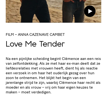
FILM
– ANNA CAZENAVE CAMBET
Love Me Tender
Na een pijnlijke scheiding begint Clémence aan een reis
van zelfontdekking. Als ze met haar ex-man deelt dat ze
liefdesrelaties met vrouwen heeft, dient hij als reactie
een verzoek in om haar het ouderlijk gezag over hun
zoon te ontnemen. Het blijkt het begin van een
jarenlange strijd te zijn, waarbij Clémence haar recht als
moeder en als vrouw – vrij om haar eigen keuzes te
maken – moet verdedigen.