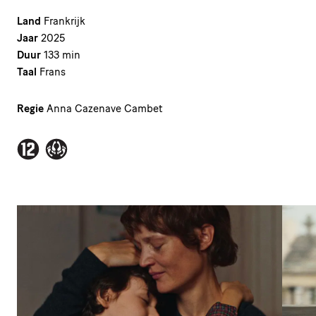
Land
Frankrijk
Jaar
2025
Duur
133 min
Taal
Frans
Regie
Anna Cazenave Cambet