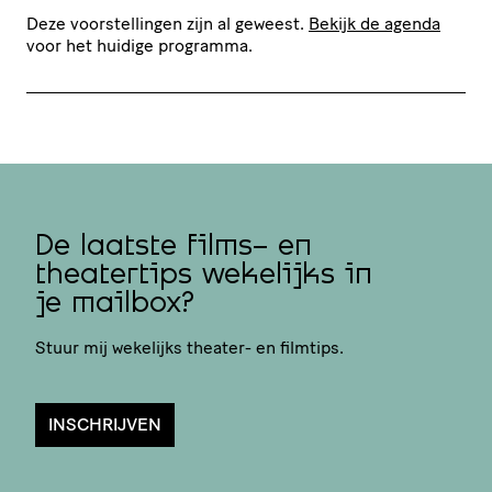
Deze voorstellingen zijn al geweest.
Bekijk de agenda
voor het huidige programma.
De laatste films- en
theatertips wekelijks in
je mailbox?
Stuur mij wekelijks theater- en filmtips.
INSCHRIJVEN