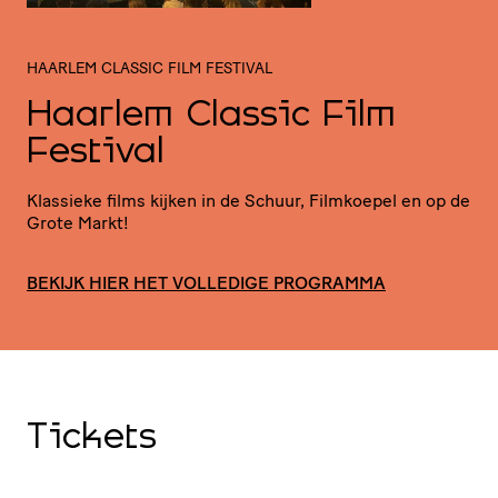
HAARLEM CLASSIC FILM FESTIVAL
Haarlem Classic Film
Festival
Klassieke films kijken in de Schuur, Filmkoepel en op de
Grote Markt!
BEKIJK HIER HET VOLLEDIGE PROGRAMMA
Tickets