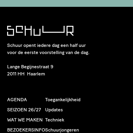
Schuur opent iedere dag een half uur
voor de eerste voorstelling van de dag.
​Lange Begijnestraat 9
2011 HH Haarlem
AGENDA
Toegankelijkheid
SEIZOEN 26/27
Updates
WAT WE MAKEN
Techniek
BEZOEKERSINFO
Schuurjongeren