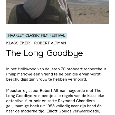
HAARLEM CLASSIC FILM FESTIVAL
KLASSIEKER
– ROBERT ALTMAN
The Long Goodbye
In het Hollywood van de jaren 70 probeert rechercheur
Philip Marlowe een vriend te helpen die ervan wordt
beschuldigd zijn vrouw te hebben vermoord.
Meesterregisseur Robert Altman negeerde met The
Long Goodbye zo’n beetje alle regels van de klassieke
detective-film-noir en zette Raymond Chandlers
gelijknamige boek uit 1953 volledig naar zijn hand én
naar de moderne tijd. Elliott Goulds verwaarloosde,