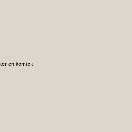
aker en komiek