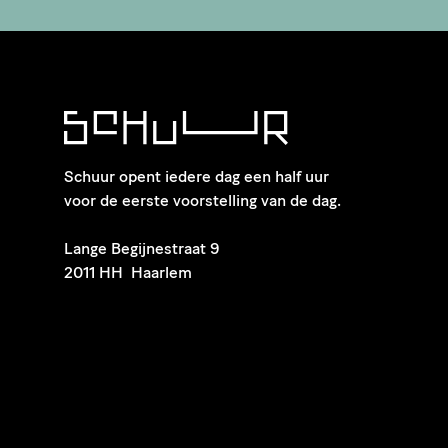
Schuur opent iedere dag een half uur
voor de eerste voorstelling van de dag.
​Lange Begijnestraat 9
2011 HH Haarlem