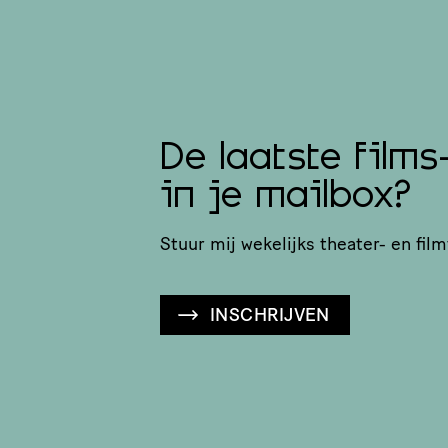
De laatste films
in je mailbox?
Stuur mij wekelijks theater- en film
INSCHRIJVEN