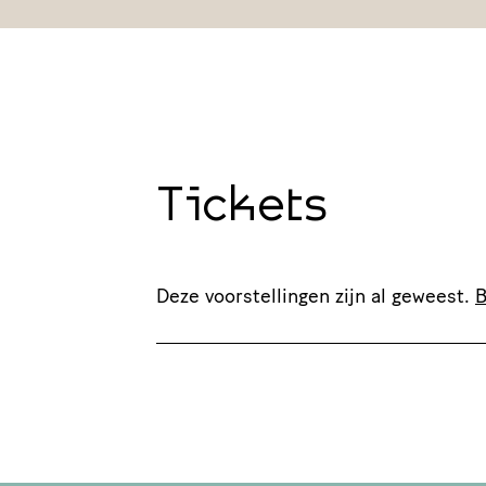
Tickets
Deze voorstellingen zijn al geweest.
B