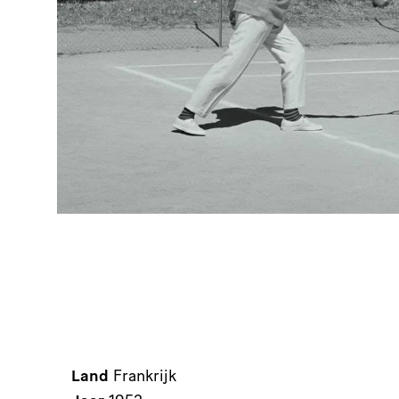
Land
Frankrijk