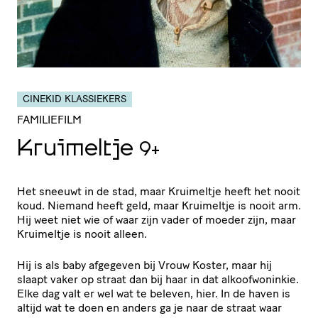
CINEKID KLASSIEKERS
FAMILIEFILM
Kruimeltje
9+
Het sneeuwt in de stad, maar Kruimeltje heeft het nooit
koud. Niemand heeft geld, maar Kruimeltje is nooit arm.
Hij weet niet wie of waar zijn vader of moeder zijn, maar
Kruimeltje is nooit alleen.
Hij is als baby afgegeven bij Vrouw Koster, maar hij
slaapt vaker op straat dan bij haar in dat alkoofwoninkie.
Elke dag valt er wel wat te beleven, hier. In de haven is
altijd wat te doen en anders ga je naar de straat waar