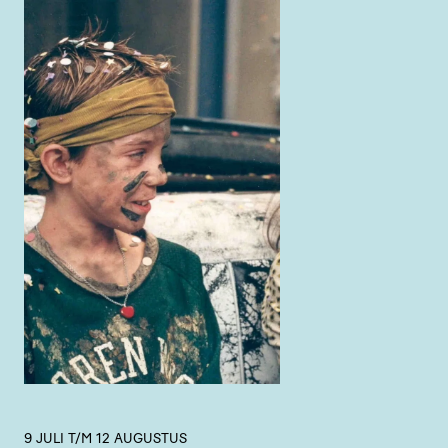
9 JULI T/M 12 AUGUSTUS