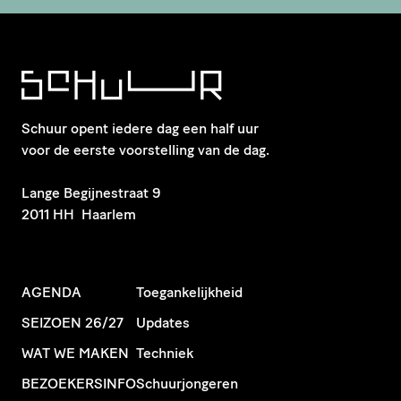
Schuur opent iedere dag een half uur
voor de eerste voorstelling van de dag.
​Lange Begijnestraat 9
2011 HH Haarlem
AGENDA
Toegankelijkheid
SEIZOEN 26/27
Updates
WAT WE MAKEN
Techniek
BEZOEKERSINFO
Schuurjongeren