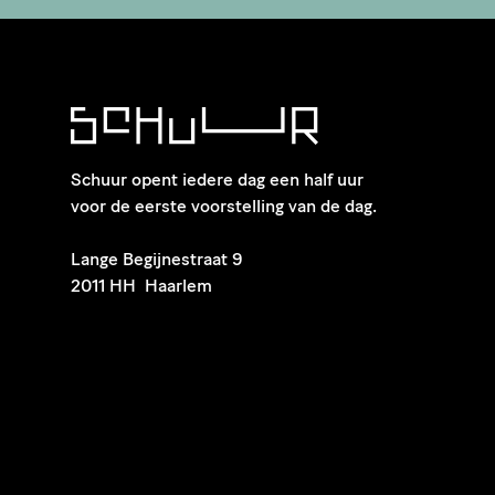
Schuur opent iedere dag een half uur
voor de eerste voorstelling van de dag.
​Lange Begijnestraat 9
2011 HH Haarlem