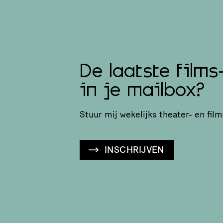
De laatste films
in je mailbox?
Stuur mij wekelijks theater- en film
INSCHRIJVEN