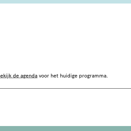
ekijk de agenda
voor het huidige programma.