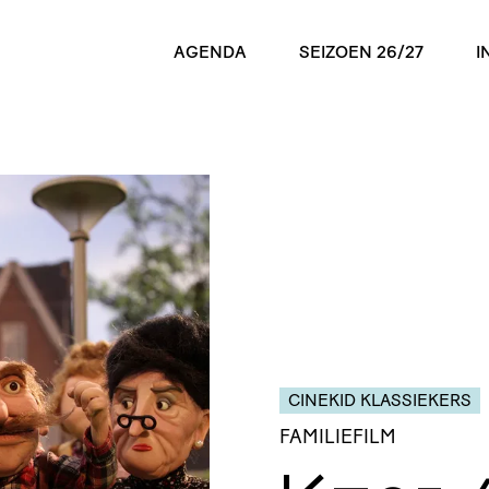
AGENDA
SEIZOEN 26/27
I
CINEKID KLASSIEKERS
FAMILIEFILM