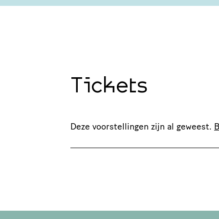
Tickets
Deze voorstellingen zijn al geweest.
B