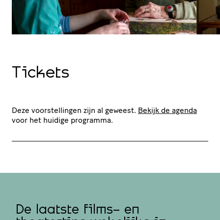
Tickets
Deze voorstellingen zijn al geweest.
Bekijk de agenda
voor het huidige programma.
De laatste films- en