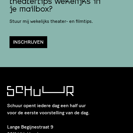
theatertips wekelijks in
je mailbox?
Stuur mij wekelijks theater- en filmtips.
INSCHRIJVEN
Schuur opent iedere dag een half uur
voor de eerste voorstelling van de dag.
​Lange Begijnestraat 9