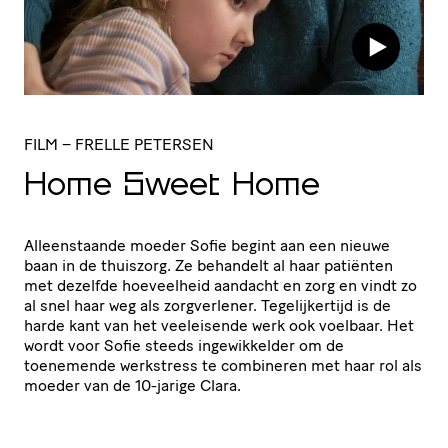
FILM
– FRELLE PETERSEN
Home Sweet Home
Alleenstaande moeder Sofie begint aan een nieuwe
baan in de thuiszorg. Ze behandelt al haar patiënten
met dezelfde hoeveelheid aandacht en zorg en vindt zo
al snel haar weg als zorgverlener. Tegelijkertijd is de
harde kant van het veeleisende werk ook voelbaar. Het
wordt voor Sofie steeds ingewikkelder om de
toenemende werkstress te combineren met haar rol als
moeder van de 10-jarige Clara.