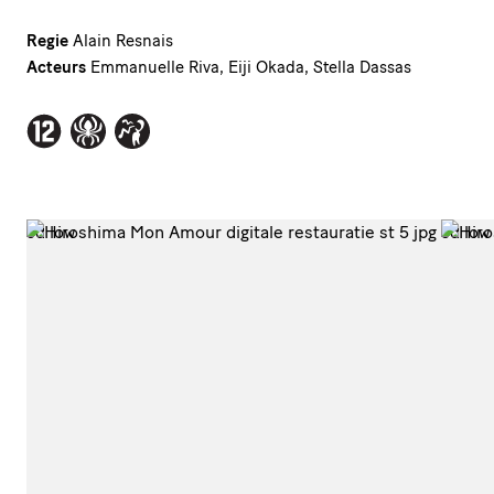
Regie
Alain Resnais
Acteurs
Emmanuelle Riva, Eiji Okada, Stella Dassas