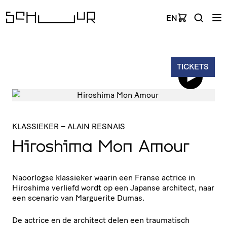
EN
TICKETS
KLASSIEKER
– ALAIN RESNAIS
Hiroshima Mon Amour
Naoorlogse klassieker waarin een Franse actrice in
Hiroshima verliefd wordt op een Japanse architect, naar
een scenario van Marguerite Dumas.
De actrice en de architect delen een traumatisch