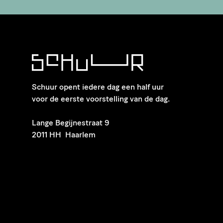
Schuur opent iedere dag een half uur
voor de eerste voorstelling van de dag.
​Lange Begijnestraat 9
2011 HH Haarlem