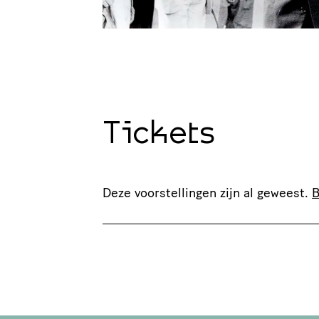
Tickets
Deze voorstellingen zijn al geweest.
B