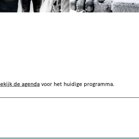
ekijk de agenda
voor het huidige programma.