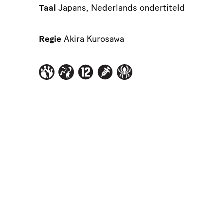
Taal
Japans, Nederlands ondertiteld
Regie
Akira Kurosawa