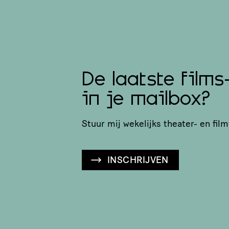
De laatste films
in je mailbox?
Stuur mij wekelijks theater- en film
INSCHRIJVEN