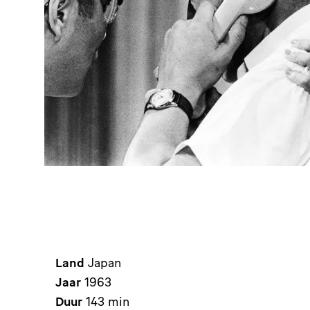
Land
Japan
Jaar
1963
Duur
143 min