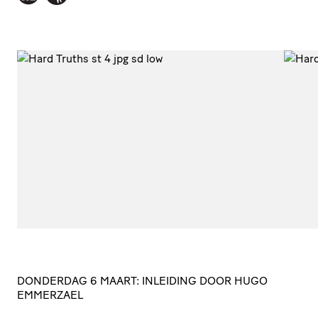
DONDERDAG
6
MAART
:
INLEIDING
DOOR
HUGO
EMMERZAEL