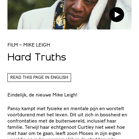
FILM
– MIKE LEIGH
Hard Truths
READ THIS PAGE IN ENGLISH
Eindelijk, de nieuwe Mike Leigh!
Pansy kampt met fysieke en mentale pijn en worstelt
voortdurend met het leven. Dit uit zich in boosheid en
confrontaties met de buitenwereld, inclusief haar
familie. Terwijl haar echtgenoot Curtley niet weet hoe
met haar om te gaan, leeft zoon Moses in zijn eigen