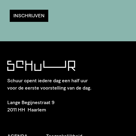
INSCHRIJVEN
Schuur opent iedere dag een half uur
voor de eerste voorstelling van de dag.
​Lange Begijnestraat 9
2011 HH Haarlem