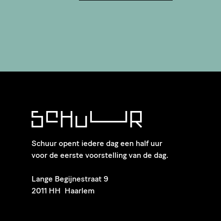
Schuur opent iedere dag een half uur
voor de eerste voorstelling van de dag.
​Lange Begijnestraat 9
2011 HH Haarlem