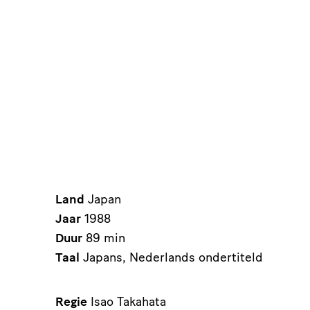
Land
Japan
Jaar
1988
Duur
89 min
Taal
Japans, Nederlands ondertiteld
Regie
Isao Takahata