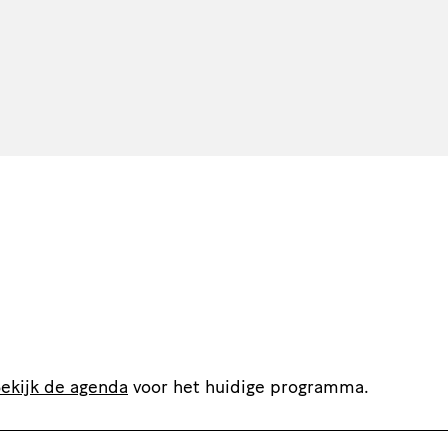
ekijk de agenda
voor het huidige programma.