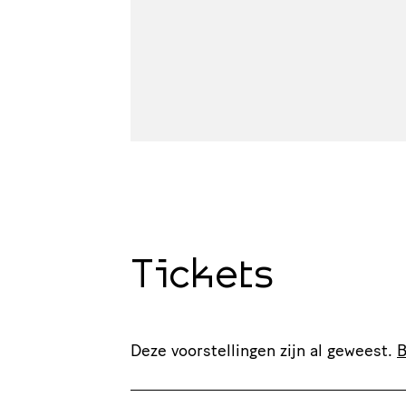
Tickets
Deze voorstellingen zijn al geweest.
B