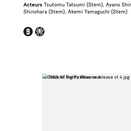
Acteurs
Tsutomu Tatsumi (Stem), Ayano Shir
Shinohara (Stem), Akemi Yamaguchi (Stem)