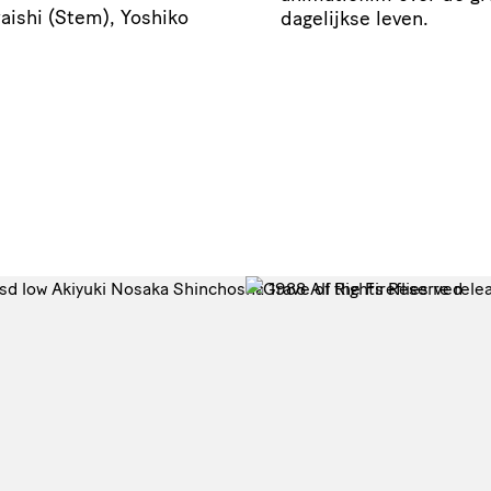
aishi (Stem), Yoshiko
dagelijkse leven.