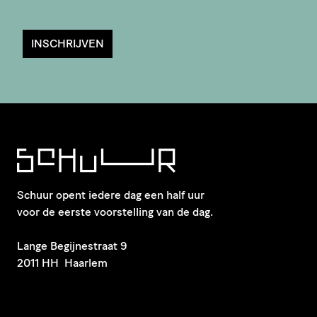
INSCHRIJVEN
Schuur opent iedere dag een half uur
voor de eerste voorstelling van de dag.
​Lange Begijnestraat 9
2011 HH Haarlem