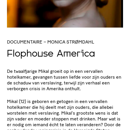
DOCUMENTAIRE
– MONICA STRØMDAHL
Flophouse America
De twaalfjarige Mikal groeit op in een vervallen
hotelkamer, gevangen tussen liefde voor zijn ouders en
de schaduw van verslaving, terwijl zijn verhaal een
verborgen crisis in Amerika onthult.
Mikal (12) is geboren en getogen in een vervallen
hotelkamer die hij deelt met zijn ouders, die allebei
worstelen met verslaving. Mikal’s grootste wens is dat
zijn vader en moeder stoppen met drinken. Maar wat is
er nodig om iemand écht te laten veranderen? Door de