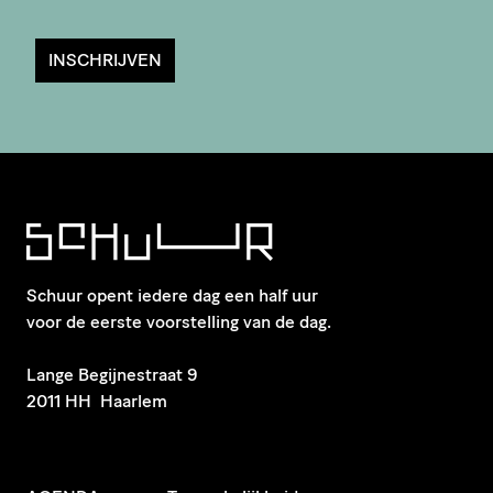
INSCHRIJVEN
Schuur opent iedere dag een half uur
voor de eerste voorstelling van de dag.
​Lange Begijnestraat 9
2011 HH Haarlem