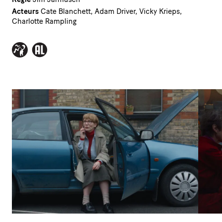
Acteurs
Cate Blanchett, Adam Driver, Vicky Krieps,
Charlotte Rampling