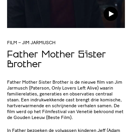
FILM
– JIM JARMUSCH
Father Mother Sister
Brother
Father Mother Sister Brother is de nieuwe film van Jim
Jarmusch (Paterson, Only Lovers Left Alive) waarin
familierelaties, generaties en observaties centraal
staan. Een indrukwekkende cast brengt drie komische,
hartverwarmende en schrijnende verhalen samen. De
film werd op het Filmfestival van Venetië bekroond met
de Gouden Leeuw (Beste Film).
In Father bezoeken de volwassen kinderen Jeff (Adam