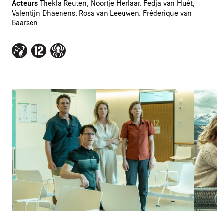
Acteurs
Thekla Reuten, Noortje Herlaar, Fedja van Huêt,
Valentijn Dhaenens, Rosa van Leeuwen, Fréderique van
Baarsen