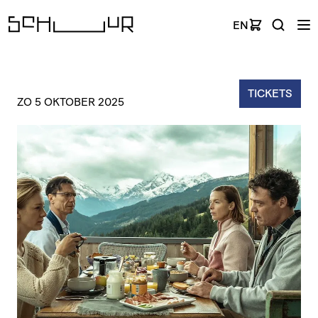
EN
TICKETS
ZO 5 OKTOBER 2025