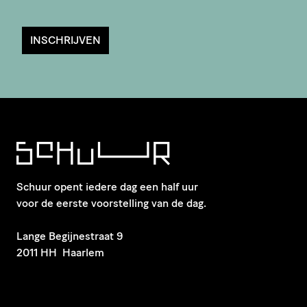
INSCHRIJVEN
Schuur opent iedere dag een half uur
voor de eerste voorstelling van de dag.
​Lange Begijnestraat 9
2011 HH Haarlem