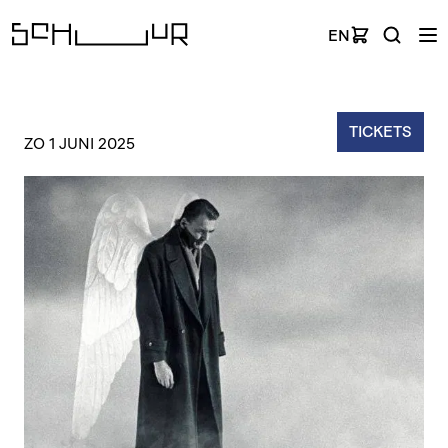
EN
TICKETS
ZO 1 JUNI 2025