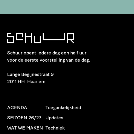
Schuur opent iedere dag een half uur
voor de eerste voorstelling van de dag.
​Lange Begijnestraat 9
2011 HH Haarlem
AGENDA
Toegankelijkheid
SEIZOEN 26/27
Updates
WAT WE MAKEN
Techniek