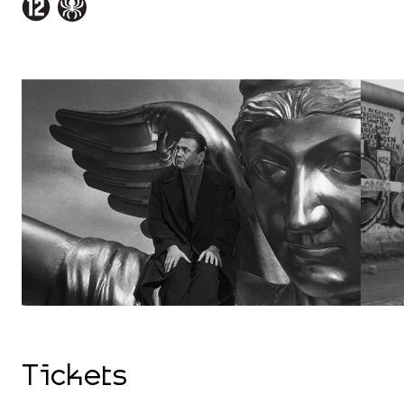
Tickets