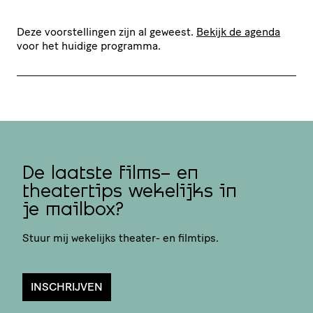
Deze voorstellingen zijn al geweest.
Bekijk de agenda
voor het huidige programma.
De laatste films- en
theatertips wekelijks in
je mailbox?
Stuur mij wekelijks theater- en filmtips.
INSCHRIJVEN