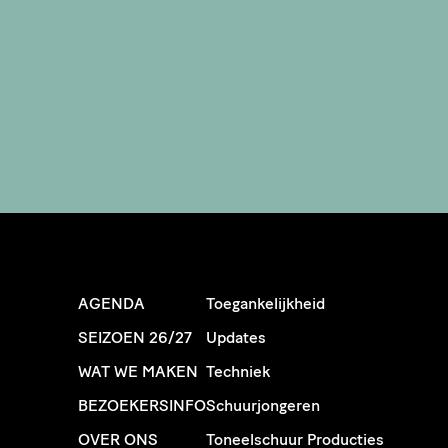
AGENDA
Toegankelijkheid
SEIZOEN 26/27
Updates
WAT WE MAKEN
Techniek
BEZOEKERSINFO
Schuurjongeren
OVER ONS
Toneelschuur Producties