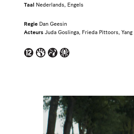
Taal
Nederlands, Engels
Regie
Dan Geesin
Acteurs
Juda Goslinga, Frieda Pittoors, Yan