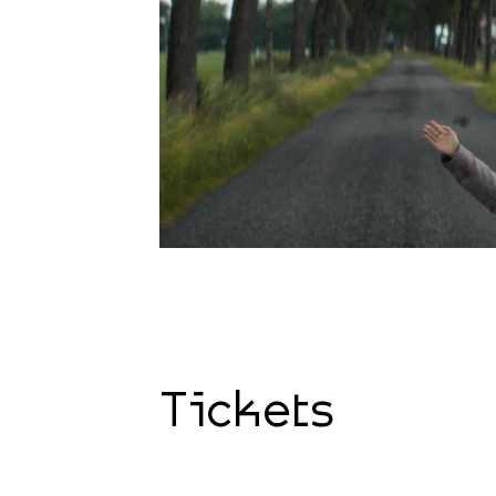
Tickets