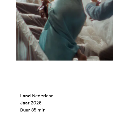
Land
Nederland
Jaar
2026
Duur
85 min