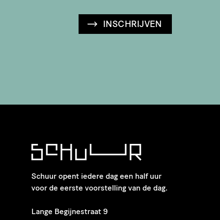
INSCHRIJVEN
Schuur opent iedere dag een half uur
voor de eerste voorstelling van de dag.
​Lange Begijnestraat 9