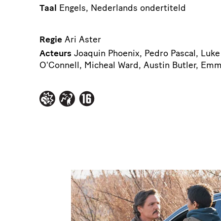
Taal
Engels, Nederlands ondertiteld
Regie
Ari Aster
Acteurs
Joaquin Phoenix, Pedro Pascal, Luke
O'Connell, Micheal Ward, Austin Butler, Em