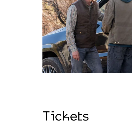
Tickets