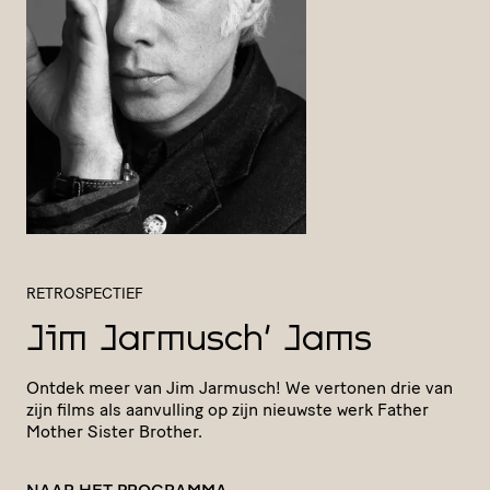
RETROSPECTIEF
Jim Jarmusch' Jams
Ontdek meer van Jim Jarmusch! We vertonen drie van
zijn films als aanvulling op zijn nieuwste werk Father
Mother Sister Brother.