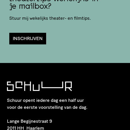
je mailbox?
Stuur mij wekelijks theater- en filmtips.
INSCHRIJVEN
Schuur opent iedere dag een half uur
voor de eerste voorstelling van de dag.
​Lange Begijnestraat 9
2011 HH Haarlem