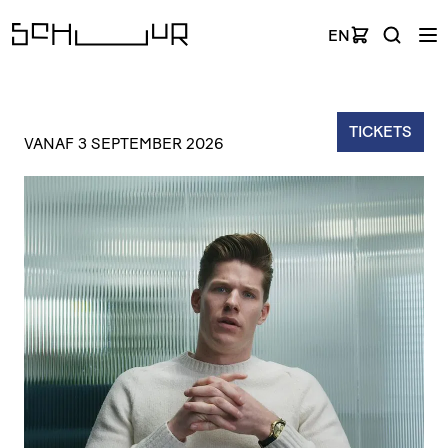
EN
TICKETS
VANAF 3 SEPTEMBER 2026