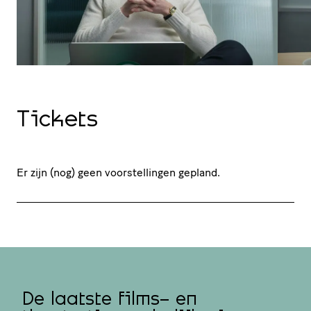
Tickets
Er zijn (nog) geen voorstellingen gepland.
De laatste films- en