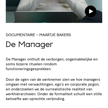
DOCUMENTAIRE
– MAARTJE BAKERS
De Manager
De Manager onthult de verborgen, ongemakkelijke en
soms bizarre rituelen rondom
functioneringsgesprekken.
Door de ogen van de werknemer zien we hoe managers
omgaan met verwachtingen, ego’s en corporate jargon,
en onderzoeken we de surrealistische realiteit van
werkhiërarchieën. Onder de formaliteit schuilt een stille
behoefte aan oprechte verbinding.