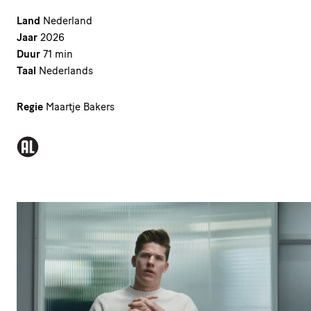
Land
Nederland
Jaar
2026
Duur
71 min
Taal
Nederlands
Regie
Maartje Bakers