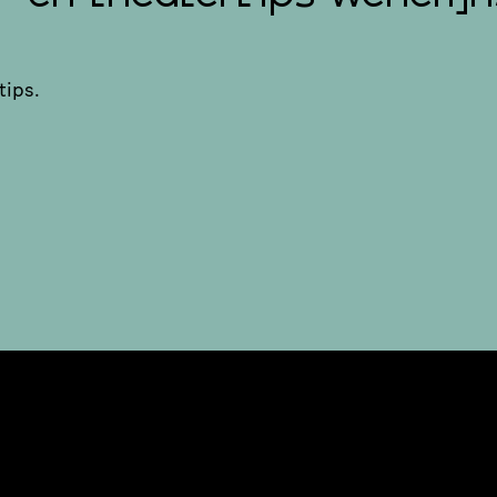
tips.