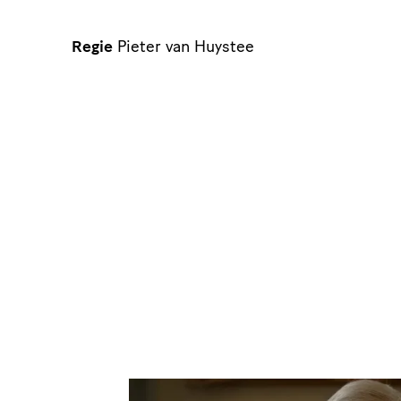
Regie
Pieter van Huystee