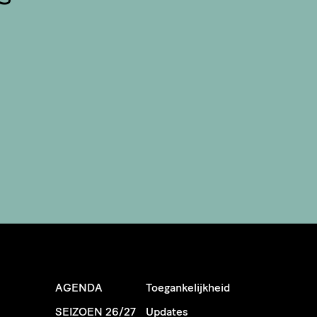
AGENDA
Toegankelijkheid
SEIZOEN 26/27
Updates