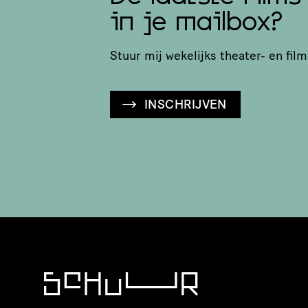
in je mailbox?
Stuur mij wekelijks theater- en film
INSCHRIJVEN