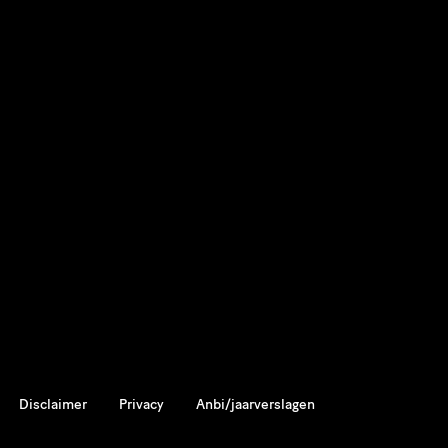
Disclaimer
Privacy
Anbi/jaarverslagen