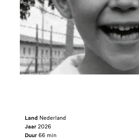
Land
Nederland
Jaar
2026
Duur
66 min