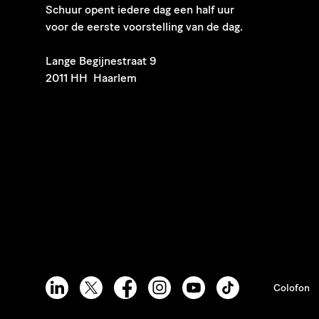
Schuur opent iedere dag een half uur
voor de eerste voorstelling van de dag.
​Lange Begijnestraat 9
2011 HH Haarlem
Colofon