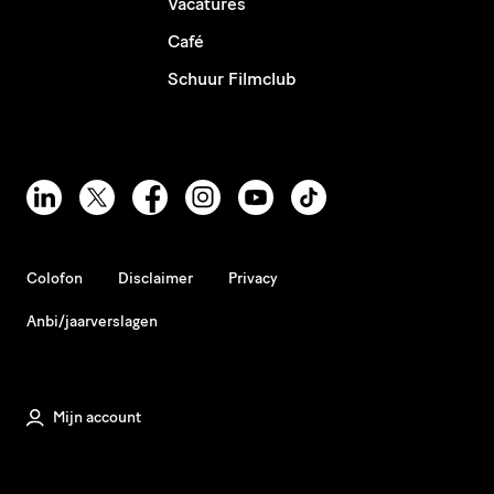
Vacatures
Café
Schuur Filmclub
Colofon
Disclaimer
Privacy
Anbi/jaarverslagen
Mijn account