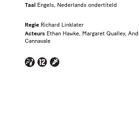
Taal
Engels, Nederlands ondertiteld
Regie
Richard Linklater
Acteurs
Ethan Hawke, Margaret Qualley, And
Cannavale