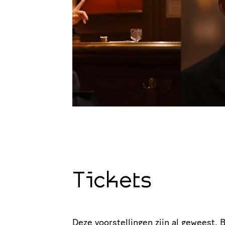
Tickets
Deze voorstellingen zijn al geweest.
B