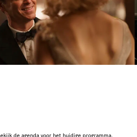
ekijk de agenda
voor het huidige programma.