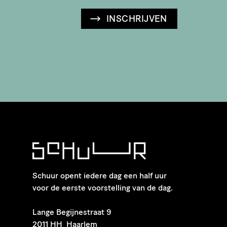
INSCHRIJVEN
Schuur opent iedere dag een half uur
voor de eerste voorstelling van de dag.
​Lange Begijnestraat 9
2011 HH Haarlem