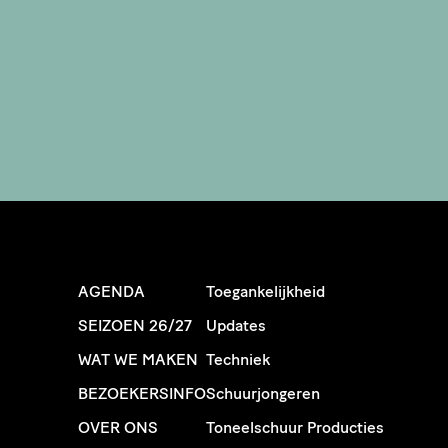
AGENDA
Toegankelijkheid
SEIZOEN 26/27
Updates
WAT WE MAKEN
Techniek
BEZOEKERSINFO
Schuurjongeren
OVER ONS
Toneelschuur Producties