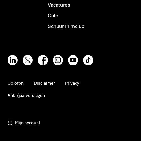
Vacatures
Café
Schuur Filmclub
Colofon
Disclaimer
Privacy
Anbi/jaarverslagen
Mijn account