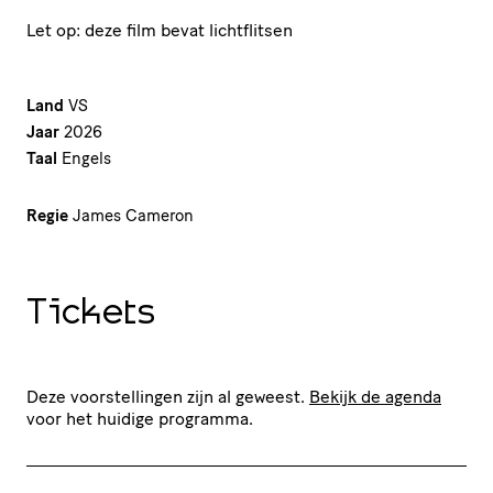
Let op: deze film bevat lichtflitsen
Land
VS
Jaar
2026
Taal
Engels
Regie
James Cameron
Tickets
Deze voorstellingen zijn al geweest.
Bekijk de agenda
voor het huidige programma.