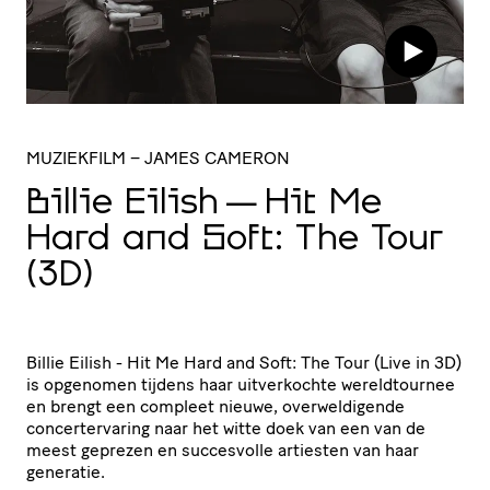
MUZIEKFILM
– JAMES CAMERON
Billie Eilish — Hit Me
Hard and Soft: The Tour
(
3D
)
Billie Eilish - Hit Me Hard and Soft: The Tour (Live in 3D)
is opgenomen tijdens haar uitverkochte wereldtournee
en brengt een compleet nieuwe, overweldigende
concertervaring naar het witte doek van een van de
meest geprezen en succesvolle artiesten van haar
generatie.