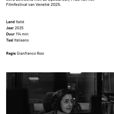
Filmfestival van Venetië 2025.
Land
Italië
Jaar
2025
Duur
114 min
Taal
Italiaans
Regie
Gianfranco Rosi