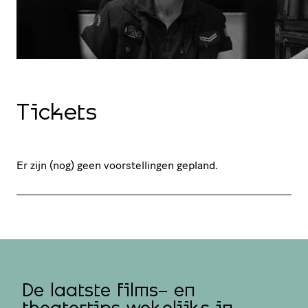
Tickets
Er zijn (nog) geen voorstellingen gepland.
De laatste films- en