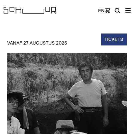
EN
TICKETS
VANAF 27 AUGUSTUS 2026