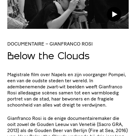
DOCUMENTAIRE
– GIANFRANCO ROSI
Below the Clouds
Magistrale film over Napels en zijn voorganger Pompeï,
een van de oudste steden ter wereld. In
adembenemende zwart-wit beelden weeft Gianfranco
Rosi alledaagse scènes samen tot een warmbloedig
portret van de stad, haar bewoners en de fragiele
schoonheid van alles wat dreigt te verdwijnen.
Gianfranco Rosi is de enige documentairemaker die
ooit zowel de Gouden Leeuw van Venetië (Sacro GRA,
2013) als de Gouden Beer van Berlijn (Fire at Sea, 2016)