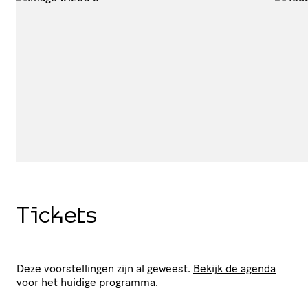
Tickets
Deze voorstellingen zijn al geweest.
Bekijk de agenda
voor het huidige programma.