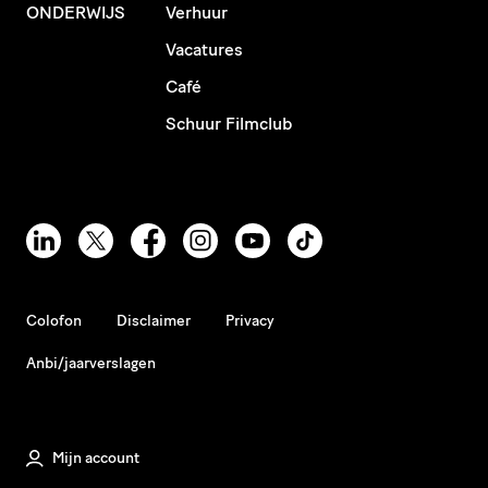
ONDERWIJS
Verhuur
Vacatures
Café
Schuur Filmclub
Colofon
Disclaimer
Privacy
Anbi/jaarverslagen
Mijn account