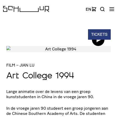
EN
TICKETS
FILM
– JIAN LU
Art College 1994
Lange animatie over de levens van een groep
kunststudenten in China in de vroege jaren 90.
In de vroege jaren 90 studeert een groep jongeren aan
de Chinese Southern Academy of Arts. De studenten