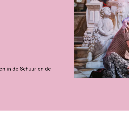
ngen in de Schuur en de