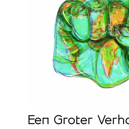
Een Groter Verh