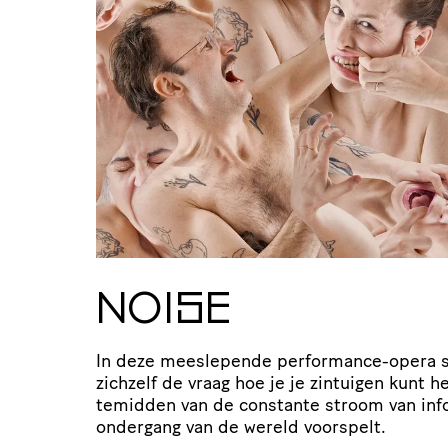
NOISE
In deze meeslepende performance-opera s
zichzelf de vraag hoe je je zintuigen kunt 
temidden van de constante stroom van inf
ondergang van de wereld voorspelt.