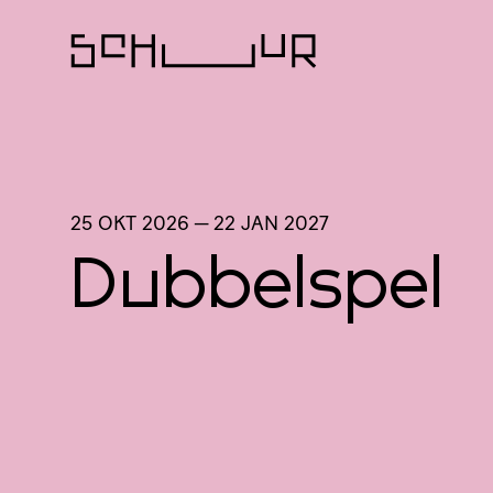
25 OKT 2026
—
22 JAN 2027
Dubbelspel