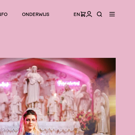
NFO
ONDERWIJS
EN