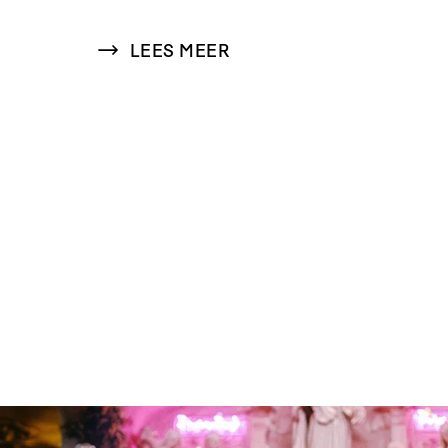
LEES MEER