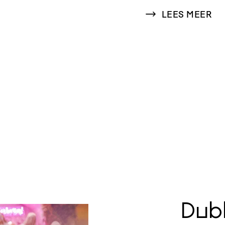
LEES MEER
Dub