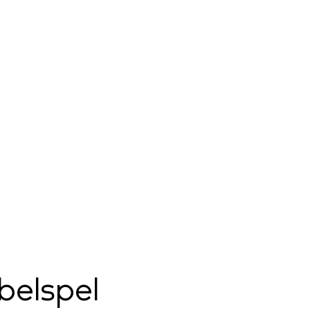
belspel