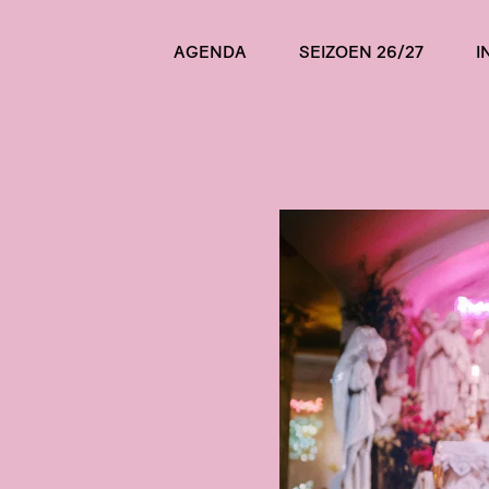
AGENDA
SEIZOEN 26/27
I