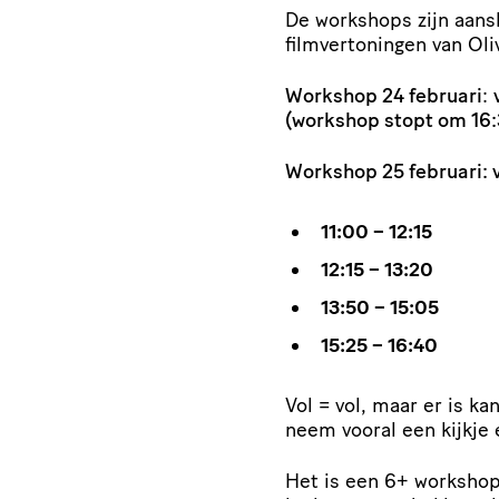
De workshops zijn aansl
filmvertoningen van Oli
Workshop 24 februari
:
(workshop stopt om 16:
Workshop 25 februari:
11:00 – 12:15
12:15 – 13:20
13:50 – 15:05
15:25 – 16:40
Vol = vol, maar er is k
neem vooral een kijkje 
Het is een 6+ worksho