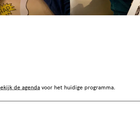
ekijk de agenda
voor het huidige programma.