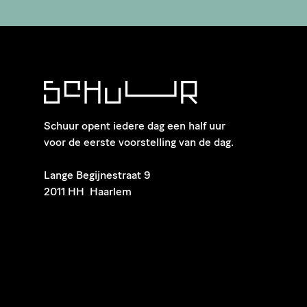
Schuur opent iedere dag een half uur
voor de eerste voorstelling van de dag.
​Lange Begijnestraat 9
2011 HH Haarlem