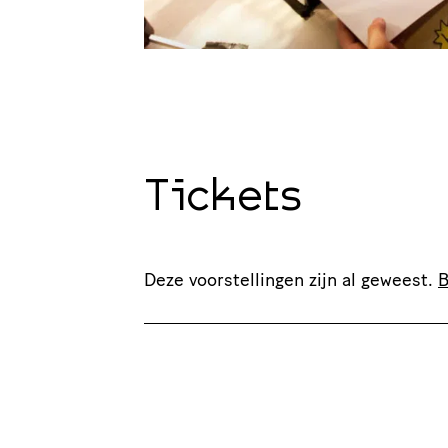
Tickets
Deze voorstellingen zijn al geweest.
B