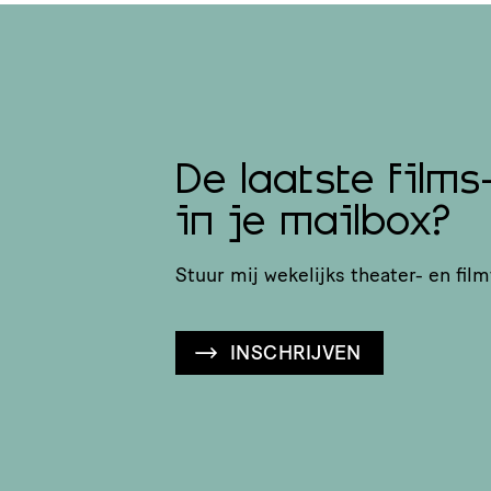
De laatste films
in je mailbox?
Stuur mij wekelijks theater- en film
INSCHRIJVEN