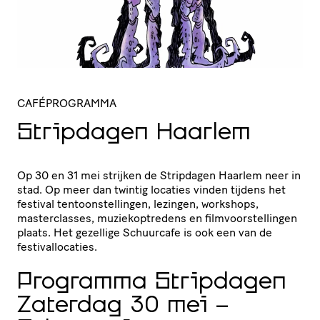
CAFÉPROGRAMMA
Stripdagen Haarlem
Op 30 en 31 mei strijken de Stripdagen Haarlem neer in
stad. Op meer dan twintig locaties vinden tijdens het
festival tentoonstellingen, lezingen, workshops,
masterclasses, muziekoptredens en filmvoorstellingen
plaats. Het gezellige Schuurcafe is ook een van de
festivallocaties.
Programma Stripdagen
Zaterdag 30 mei -