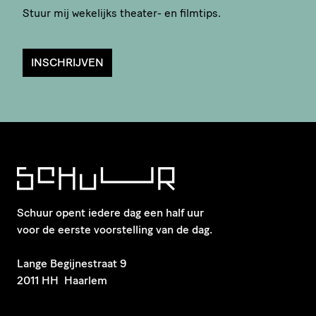
Stuur mij wekelijks theater- en filmtips.
INSCHRIJVEN
Schuur opent iedere dag een half uur
voor de eerste voorstelling van de dag.
​Lange Begijnestraat 9
2011 HH Haarlem