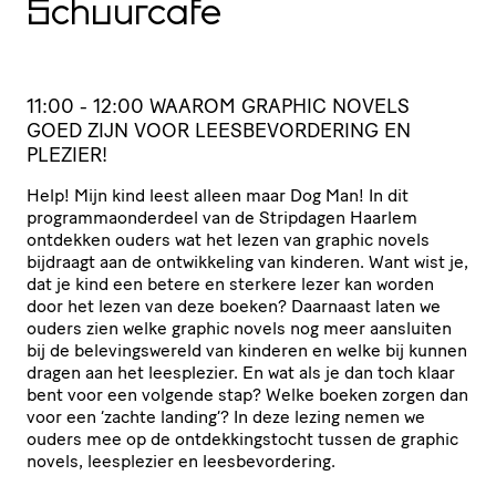
Schuurcafe
11:00 - 12:00 WAAROM GRAPHIC NOVELS
GOED ZIJN VOOR LEESBEVORDERING EN
PLEZIER!
Help! Mijn kind leest alleen maar Dog Man! In dit
programmaonderdeel van de Stripdagen Haarlem
ontdekken ouders wat het lezen van graphic novels
bijdraagt aan de ontwikkeling van kinderen. Want wist je,
dat je kind een betere en sterkere lezer kan worden
door het lezen van deze boeken? Daarnaast laten we
ouders zien welke graphic novels nog meer aansluiten
bij de belevingswereld van kinderen en welke bij kunnen
dragen aan het leesplezier. En wat als je dan toch klaar
bent voor een volgende stap? Welke boeken zorgen dan
voor een ‘zachte landing’? In deze lezing nemen we
ouders mee op de ontdekkingstocht tussen de graphic
novels, leesplezier en leesbevordering.