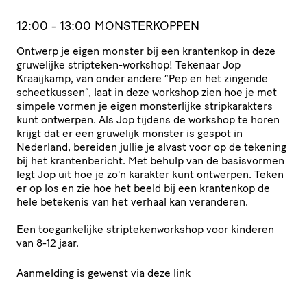
12:00 - 13:00 MONSTERKOPPEN
Ontwerp je eigen monster bij een krantenkop in deze
gruwelijke stripteken-workshop! Tekenaar Jop
Kraaijkamp, van onder andere “Pep en het zingende
scheetkussen”, laat in deze workshop zien hoe je met
simpele vormen je eigen monsterlijke stripkarakters
kunt ontwerpen. Als Jop tijdens de workshop te horen
krijgt dat er een gruwelijk monster is gespot in
Nederland, bereiden jullie je alvast voor op de tekening
bij het krantenbericht. Met behulp van de basisvormen
legt Jop uit hoe je zo'n karakter kunt ontwerpen. Teken
er op los en zie hoe het beeld bij een krantenkop de
hele betekenis van het verhaal kan veranderen.
Een toegankelijke striptekenworkshop voor kinderen
van 8-12 jaar.
Aanmelding is gewenst via deze
link