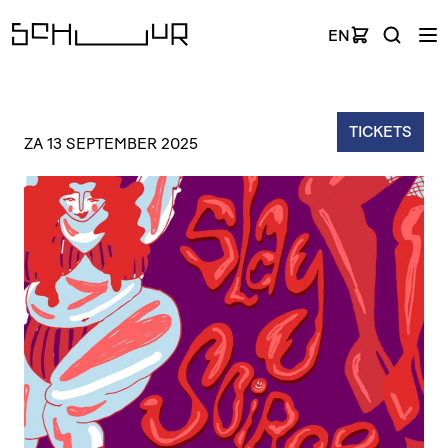
EN
TICKETS
ZA 13 SEPTEMBER 2025