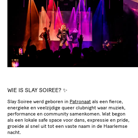
WIE IS SLAY SOIREE? ✨
Slay Soiree werd geboren in
Patronaat
als een fierce,
energieke en veelzijdige queer clubnight waar muziek,
performance en community samenkomen. Wat begon
als een lokale safe space voor dans, expressie en pride,
groeide al snel uit tot een vaste naam in de Haarlemse
nacht.