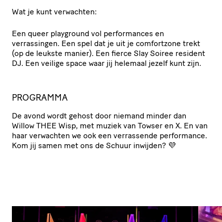
Wat je kunt verwachten:
Een queer playground vol performances en
verrassingen. Een spel dat je uit je comfortzone trekt
(op de leukste manier). Een fierce Slay Soiree resident
DJ. Een veilige space waar jij helemaal jezelf kunt zijn.
PROGRAMMA
De avond wordt gehost door niemand minder dan
Willow THEE Wisp, met muziek van Towser en X. En van
haar verwachten we ook een verrassende performance.
Kom jij samen met ons de Schuur inwijden? 💜