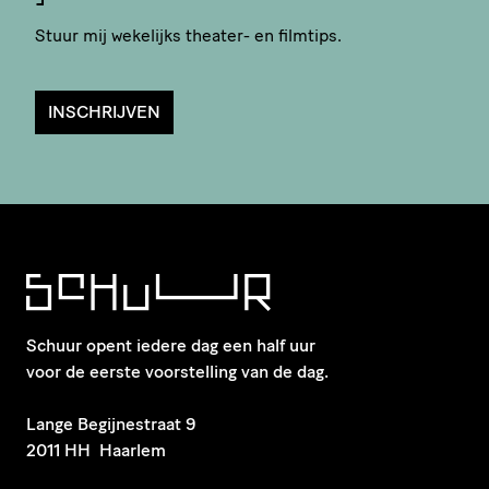
Stuur mij wekelijks theater- en filmtips.
INSCHRIJVEN
Schuur opent iedere dag een half uur
voor de eerste voorstelling van de dag.
​Lange Begijnestraat 9
2011 HH Haarlem