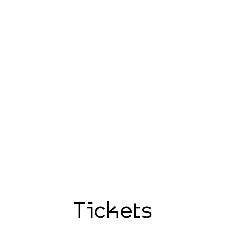
Tickets