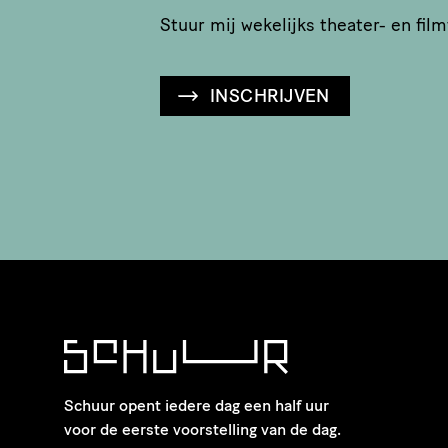
Stuur mij wekelijks theater- en film
INSCHRIJVEN
Schuur opent iedere dag een half uur
voor de eerste voorstelling van de dag.