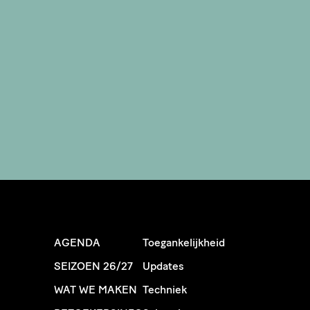
AGENDA
Toegankelijkheid
SEIZOEN 26/27
Updates
WAT WE MAKEN
Techniek