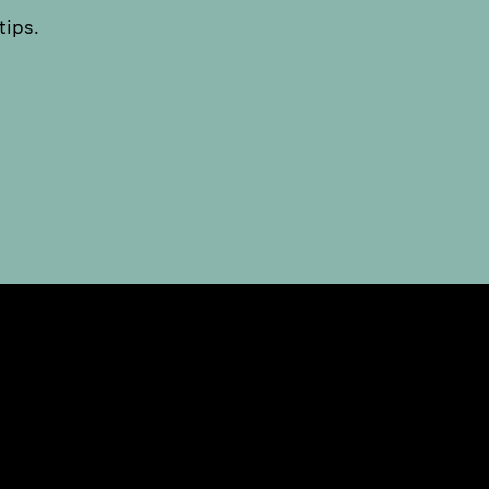
tips.