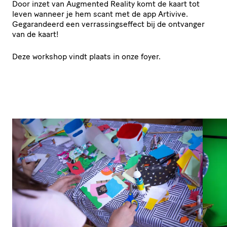
Door inzet van Augmented Reality komt de kaart tot
leven wanneer je hem scant met de app Artivive.
Gegarandeerd een verrassingseffect bij de ontvanger
van de kaart!
Deze workshop vindt plaats in onze foyer.