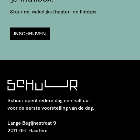
Stuur mij wekelijks theater- en filmtips.
INSCHRIJVEN
Schuur opent iedere dag een half uur
voor de eerste voorstelling van de dag.
​Lange Begijnestraat 9
2011 HH Haarlem