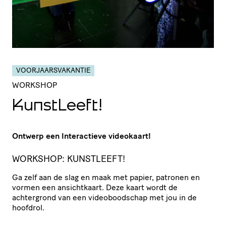
VOORJAARSVAKANTIE
WORKSHOP
KunstLeeft!
Ontwerp een Interactieve videokaart!
WORKSHOP: KUNSTLEEFT!
Ga zelf aan de slag en maak met papier, patronen en
vormen een ansichtkaart. Deze kaart wordt de
achtergrond van een videoboodschap met jou in de
hoofdrol.