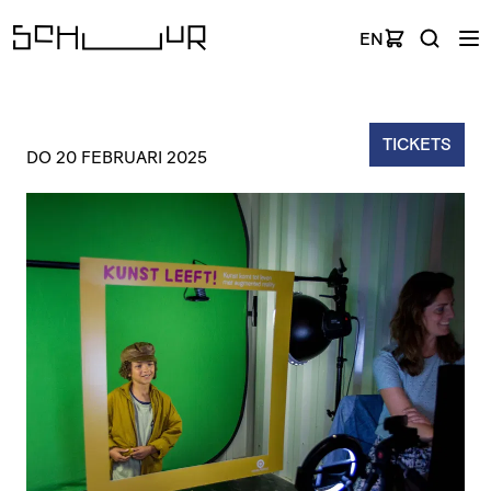
EN
TICKETS
DO 20 FEBRUARI 2025