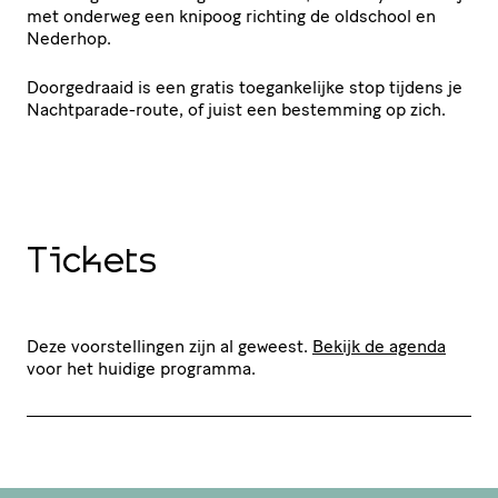
met onderweg een knipoog richting de oldschool en
Nederhop.
Doorgedraaid is een gratis toegankelijke stop tijdens je
Nachtparade-route, of juist een bestemming op zich.
Tickets
Deze voorstellingen zijn al geweest.
Bekijk de agenda
voor het huidige programma.