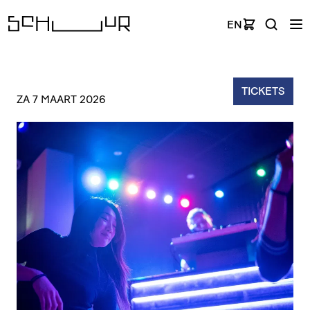
EN
TICKETS
ZA 7 MAART 2026