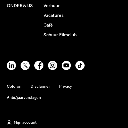
ONDERWIJS
Verhuur
Vacatures
Café
Schuur Filmclub
Colofon
Disclaimer
Privacy
Anbi/jaarverslagen
Mijn account